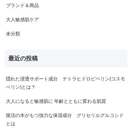
ブランド＆商品
大人敏感肌ケア
未分類
最近の投稿
隠れた浸透サポート成分 テトラヒドロピペリン(コスモ
ペリン)とは？
大人になると敏感肌に 年齢とともに変わる肌質
復活の木がもつ強力な保湿成分 グリセリルグルコシド
とは