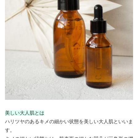
美しい大人肌とは
ハリツヤのあるキメの細かい状態を美しい大人肌といいま
す。