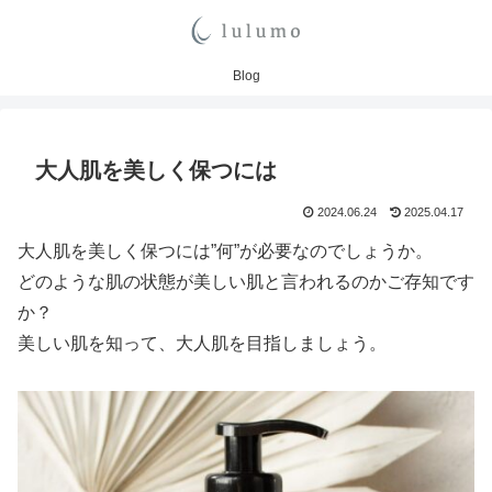
Blog
大人肌を美しく保つには
2024.06.24
2025.04.17
大人肌を美しく保つには”何”が必要なのでしょうか。
どのような肌の状態が美しい肌と言われるのかご存知です
か？
美しい肌を知って、大人肌を目指しましょう。