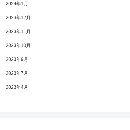
2024年1月
2023年12月
2023年11月
2023年10月
2023年9月
2023年7月
2023年4月