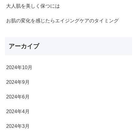
大人肌を美しく保つには
お肌の変化を感じたらエイジングケアのタイミング
アーカイブ
2024年10月
2024年9月
2024年6月
2024年4月
2024年3月