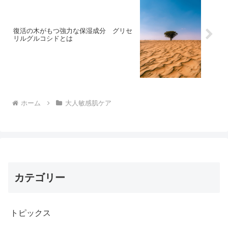
復活の木がもつ強力な保湿成分 グリセ
リルグルコシドとは
ホーム
大人敏感肌ケア
カテゴリー
トピックス