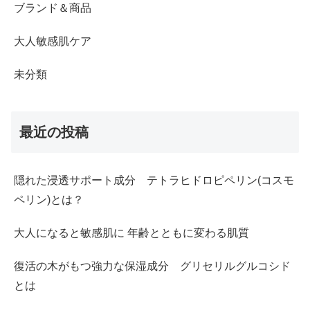
ブランド＆商品
大人敏感肌ケア
未分類
最近の投稿
隠れた浸透サポート成分 テトラヒドロピペリン(コスモ
ペリン)とは？
大人になると敏感肌に 年齢とともに変わる肌質
復活の木がもつ強力な保湿成分 グリセリルグルコシド
とは