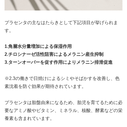
プラセンタの主なはたらきとして下記項目が挙げられま
す。
1.角層水分量増加による保湿作用
2.チロシナーゼ活性阻害によるメラニン産生抑制
3.ターンオーバーを促す作用によりメラニン排泄促進
※2.3の働きで日焼けによるシミやそばかすを改善し、色
素沈着を防ぐ効果が期待されています。
プラセンタは胎盤由来になるため、胎児を育てるために必
要なアミノ酸やビタミン、ミネラル、核酸、酵素などの栄
養素も含まれています。