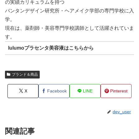
の実績カリキュラムを持つ
バンタンデザイン研究所・ヘアメイク学部の専門学校に入
学。
現在は、薬剤師・美容専門学校講師として活躍されていま
す。
lulumoプラセンタ美容液はこちらから
ブランド＆商品
X
Facebook
LINE
Pinterest
dev_user
関連記事