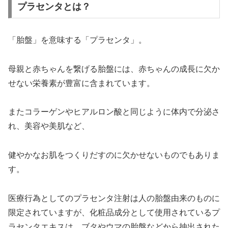
プラセンタとは？
「胎盤」を意味する「プラセンタ」。
母親と赤ちゃんを繋げる胎盤には、赤ちゃんの成長に欠か
せない栄養素が豊富に含まれています。
またコラーゲンやヒアルロン酸と同じように体内で分泌さ
れ、美容や美肌など、
健やかなお肌をつくりだすのに欠かせないものでもありま
す。
医療行為としてのプラセンタ注射は人の胎盤由来のものに
限定されていますが、化粧品成分として使用されているプ
ラセンタエキスは、ブタやウマの胎盤などから抽出された