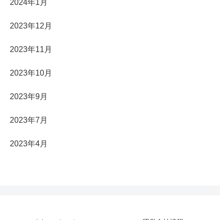
2024年1月
2023年12月
2023年11月
2023年10月
2023年9月
2023年7月
2023年4月