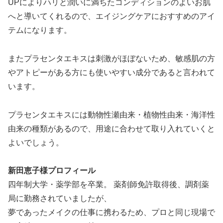
UPによりハリと潤いに満ちたコンディションのよいお肌
へと導いてくれるので、エイジングケアにおすすめのアイ
テムになります。
またプラセンタエキスは刺激がほぼないため、敏感肌の方
やアトピーがある方にも使いやすい成分であると言われて
います。
プラセンタエキスには動物性瀬由来・植物性由来・海洋性
由来の種類があるので、用途に合わせて取り入れていくと
よいでしょう。
新田恵子様プロフィール
四年制大学・薬学部を卒業。 薬剤師免許取得後、調剤薬
局に勤務されていましたが、
夢であったメイクの仕事に携わるため、プロと同じ現場で