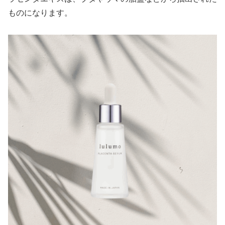
ものになります。