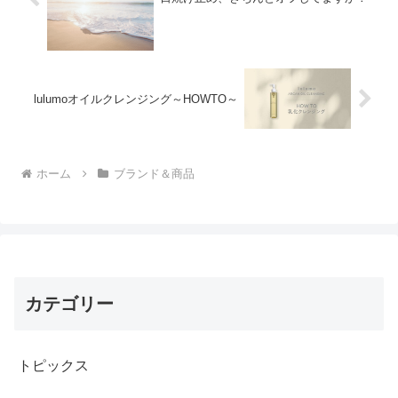
lulumoオイルクレンジング～HOWTO～
ホーム
ブランド＆商品
カテゴリー
トピックス