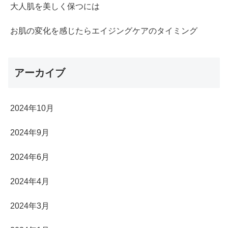
大人肌を美しく保つには
お肌の変化を感じたらエイジングケアのタイミング
アーカイブ
2024年10月
2024年9月
2024年6月
2024年4月
2024年3月